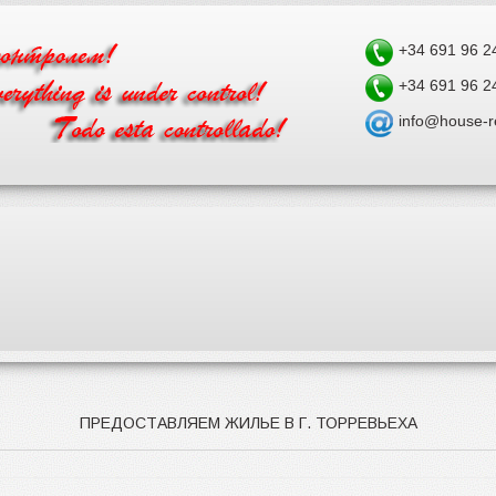
+34 691 96 2
+34 691 96 2
info@house-r
ПРЕДОСТАВЛЯЕМ ЖИЛЬЕ В Г. ТОРРЕВЬЕХА