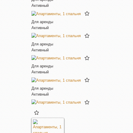
Активный
Для аренды
Активный
Для аренды
Активный
Для аренды
Активный
Для аренды
Активный