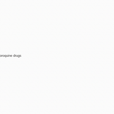
loroquine drugs