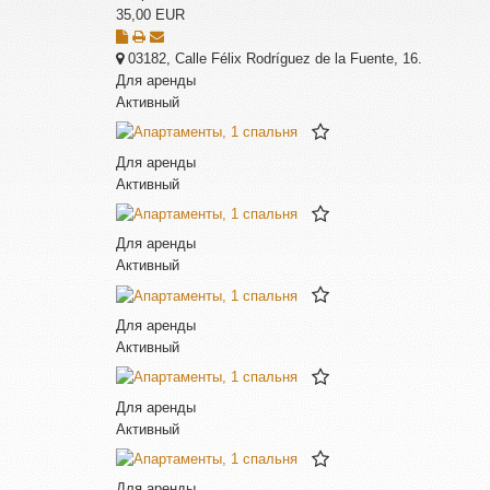
35,00
EUR
03182
,
Calle Félix Rodríguez de la Fuente, 16
.
Для аренды
Активный
Для аренды
Активный
Для аренды
Активный
Для аренды
Активный
Для аренды
Активный
Для аренды